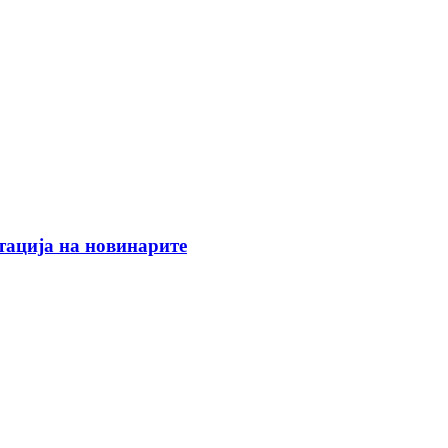
тација на новинарите