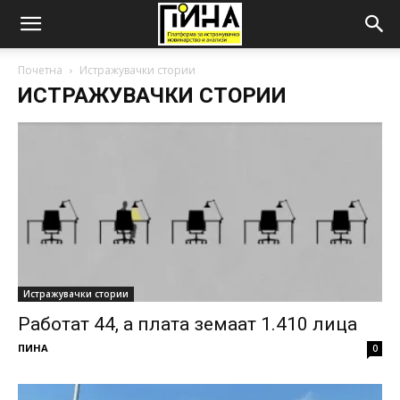
Почетна
Истражувачки стории
ИСТРАЖУВАЧКИ СТОРИИ
Истражувачки стории
Работат 44, а плата земаат 1.410 лица
ПИНА
0