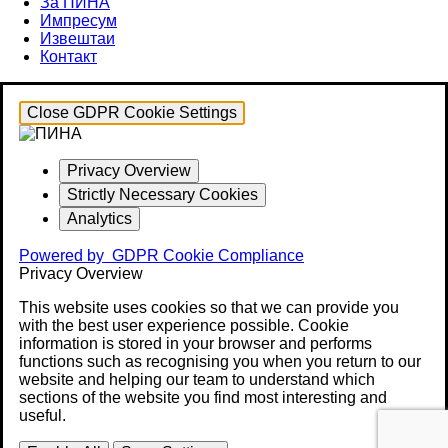
За ПИНА
Импресум
Извештаи
Контакт
Close GDPR Cookie Settings
Privacy Overview
Strictly Necessary Cookies
Analytics
Powered by
GDPR Cookie Compliance
Privacy Overview
This website uses cookies so that we can provide you
with the best user experience possible. Cookie
information is stored in your browser and performs
functions such as recognising you when you return to our
website and helping our team to understand which
sections of the website you find most interesting and
useful.