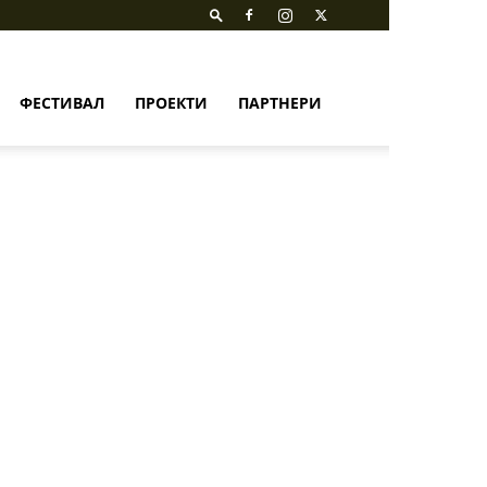
ФЕСТИВАЛ
ПРОЕКТИ
ПАРТНЕРИ