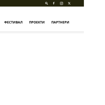
ФЕСТИВАЛ
ПРОЕКТИ
ПАРТНЕРИ