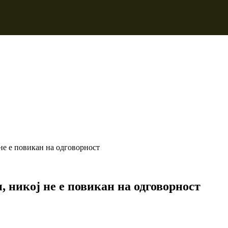
не е повикан на одговорност
 никој не е повикан на одговорност