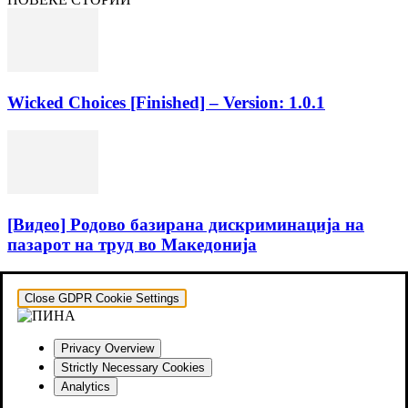
Wicked Choices [Finished] – Version: 1.0.1
[Видео] Родово базирана дискриминација на
пазарот на труд во Македонија
Close GDPR Cookie Settings
Privacy Overview
Strictly Necessary Cookies
Analytics