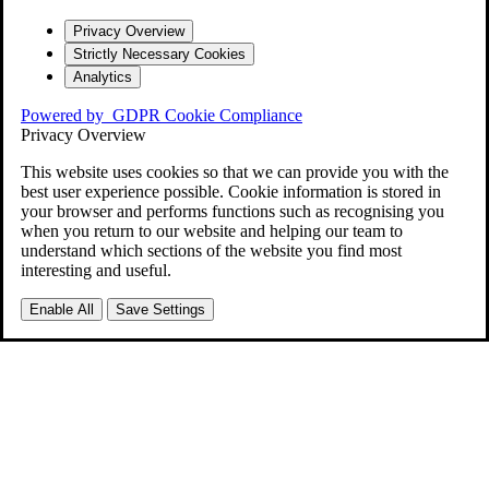
Privacy Overview
Strictly Necessary Cookies
Analytics
Powered by
GDPR Cookie Compliance
Privacy Overview
This website uses cookies so that we can provide you with the
best user experience possible. Cookie information is stored in
your browser and performs functions such as recognising you
when you return to our website and helping our team to
understand which sections of the website you find most
interesting and useful.
Enable All
Save Settings