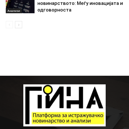
новинарството: Меѓу иновацијата и
одговорноста
Анализи