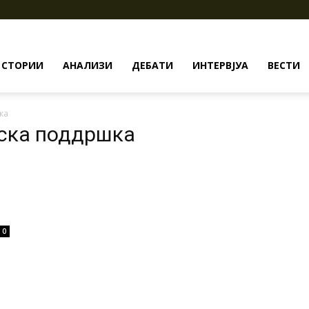
СТОРИИ
АНАЛИЗИ
ДЕБАТИ
ИНТЕРВЈУА
ВЕСТИ
ка
иска поддршка
0