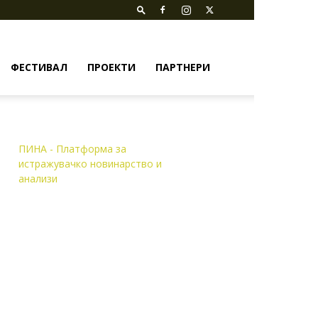
ФЕСТИВАЛ
ПРОЕКТИ
ПАРТНЕРИ
ПИНА - Платформа за
истражувачко новинарство и
анализи