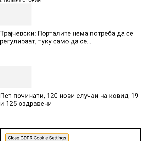
ПОВЕЌЕ СТОРИИ
Трајчевски: Порталите нема потреба да се
регулираат, туку само да се...
Пет починати, 120 нови случаи на ковид-19
и 125 оздравени
Close GDPR Cookie Settings