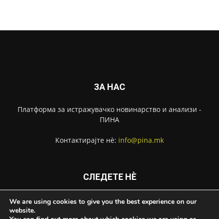
ЗА НАС
Платформа за истражувачко новинарство и анализи -
ПИНА
Контактирајте нѐ:
info@pina.mk
СЛЕДЕТЕ НЀ
We are using cookies to give you the best experience on our
website.