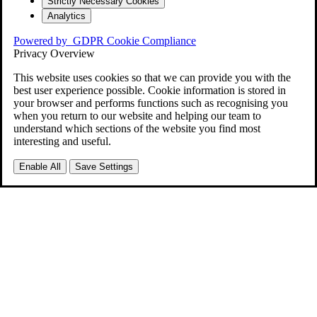
Strictly Necessary Cookies
Analytics
Powered by
GDPR Cookie Compliance
Privacy Overview
This website uses cookies so that we can provide you with the
best user experience possible. Cookie information is stored in
your browser and performs functions such as recognising you
when you return to our website and helping our team to
understand which sections of the website you find most
interesting and useful.
Enable All
Save Settings