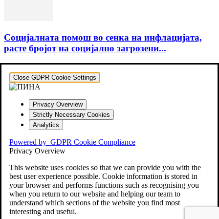
Социјалната помош во сенка на инфлацијата,
расте бројот на социјално загрозени...
Close GDPR Cookie Settings
Privacy Overview
Strictly Necessary Cookies
Analytics
Powered by
GDPR Cookie Compliance
Privacy Overview
This website uses cookies so that we can provide you with the
best user experience possible. Cookie information is stored in
your browser and performs functions such as recognising you
when you return to our website and helping our team to
understand which sections of the website you find most
interesting and useful.