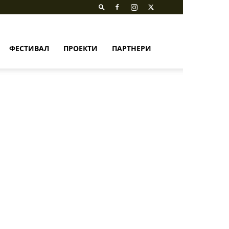
ФЕСТИВАЛ
ПРОЕКТИ
ПАРТНЕРИ