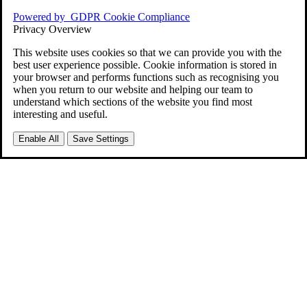
Powered by
GDPR Cookie Compliance
Privacy Overview
This website uses cookies so that we can provide you with the
best user experience possible. Cookie information is stored in
your browser and performs functions such as recognising you
when you return to our website and helping our team to
understand which sections of the website you find most
interesting and useful.
Enable All
Save Settings