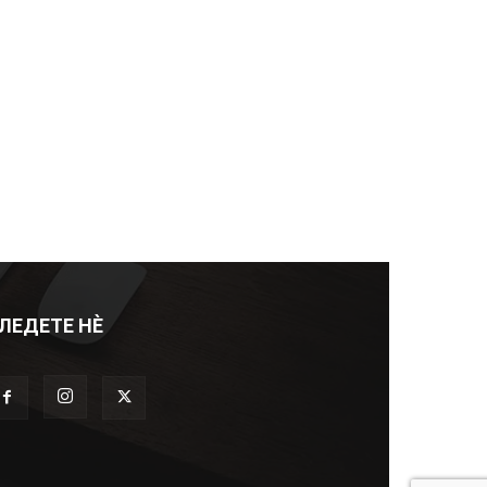
ЛЕДЕТЕ НЀ