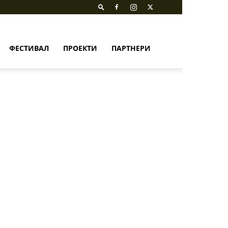
ФЕСТИВАЛ
ПРОЕКТИ
ПАРТНЕРИ