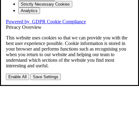
Strictly Necessary Cookies
Analytics
Powered by
GDPR Cookie Compliance
Privacy Overview
This website uses cookies so that we can provide you with the
best user experience possible. Cookie information is stored in
your browser and performs functions such as recognising you
when you return to our website and helping our team to
understand which sections of the website you find most
interesting and useful.
Enable All
Save Settings