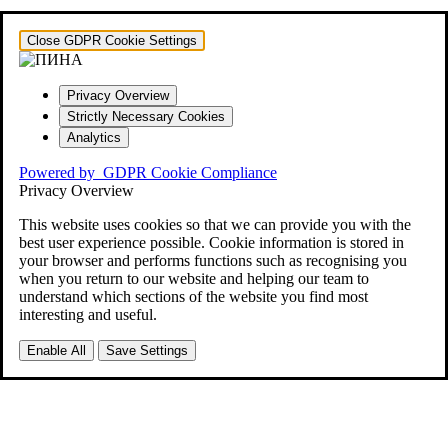
Close GDPR Cookie Settings
Privacy Overview
Strictly Necessary Cookies
Analytics
Powered by
GDPR Cookie Compliance
Privacy Overview
This website uses cookies so that we can provide you with the
best user experience possible. Cookie information is stored in
your browser and performs functions such as recognising you
when you return to our website and helping our team to
understand which sections of the website you find most
interesting and useful.
Enable All
Save Settings