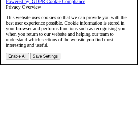
Powered by
GDPR Cookie Compliance
Privacy Overview
This website uses cookies so that we can provide you with the
best user experience possible. Cookie information is stored in
your browser and performs functions such as recognising you
when you return to our website and helping our team to
understand which sections of the website you find most
interesting and useful.
Enable All
Save Settings