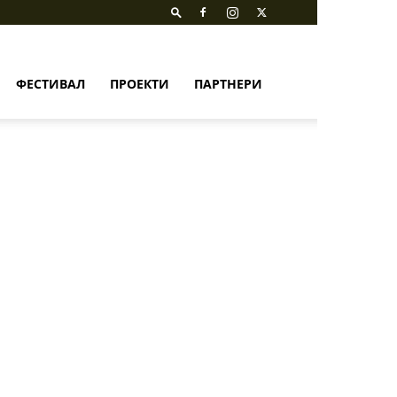
ФЕСТИВАЛ
ПРОЕКТИ
ПАРТНЕРИ