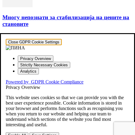
Многу непознати за стабилизација на цените на
становите
Close GDPR Cookie Settings
Privacy Overview
Strictly Necessary Cookies
Analytics
Powered by
GDPR Cookie Compliance
Privacy Overview
This website uses cookies so that we can provide you with the
best user experience possible. Cookie information is stored in
your browser and performs functions such as recognising you
when you return to our website and helping our team to
understand which sections of the website you find most
interesting and useful.