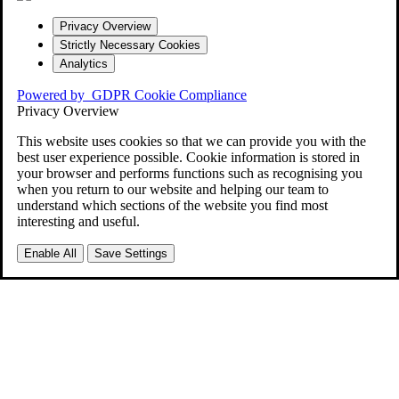
Privacy Overview
Strictly Necessary Cookies
Analytics
Powered by
GDPR Cookie Compliance
Privacy Overview
This website uses cookies so that we can provide you with the
best user experience possible. Cookie information is stored in
your browser and performs functions such as recognising you
when you return to our website and helping our team to
understand which sections of the website you find most
interesting and useful.
Enable All
Save Settings