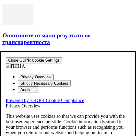
Општините со мали резултати во
транспарентноста
Close GDPR Cookie Settings
Privacy Overview
Strictly Necessary Cookies
Analytics
Powered by
GDPR Cookie Compliance
Privacy Overview
This website uses cookies so that we can provide you with the
best user experience possible. Cookie information is stored in
your browser and performs functions such as recognising you
when you return to our website and helping our team to