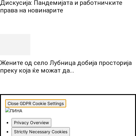
Дискусија: Пандемијата и работничките
права на новинарите
Жените од село Лубница добија просторија
преку која ќе можат да...
Close GDPR Cookie Settings
Privacy Overview
Strictly Necessary Cookies