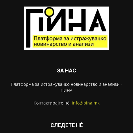
ЗА НАС
Платформа за истражувачко новинарство и анализи -
ПИНА
Контактирајте нѐ:
info@pina.mk
СЛЕДЕТЕ НЀ