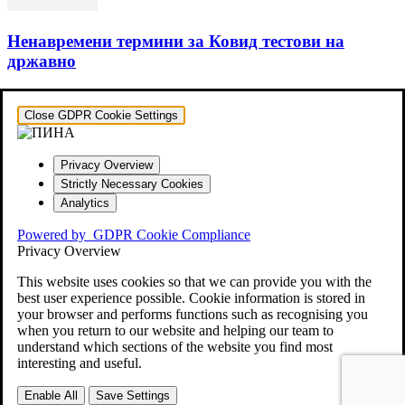
Ненавремени термини за Ковид тестови на
државно
Close GDPR Cookie Settings
Privacy Overview
Strictly Necessary Cookies
Analytics
Powered by
GDPR Cookie Compliance
Privacy Overview
This website uses cookies so that we can provide you with the
best user experience possible. Cookie information is stored in
your browser and performs functions such as recognising you
when you return to our website and helping our team to
understand which sections of the website you find most
interesting and useful.
Enable All
Save Settings