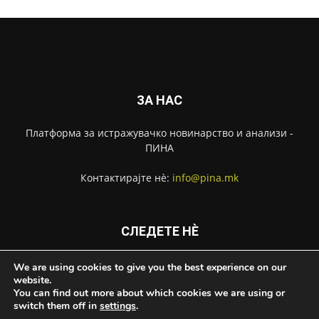
ЗА НАС
Платформа за истражувачко новинарство и анализи -
ПИНА
Контактирајте нѐ:
info@pina.mk
СЛЕДЕТЕ НЀ
We are using cookies to give you the best experience on our
website.
You can find out more about which cookies we are using or
switch them off in
settings
.