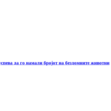
успева да го намали бројот на бездомните животни