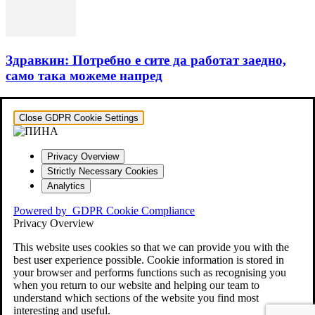
Здравкин: Потребно е сите да работат заедно,
само така можеме напред
Close GDPR Cookie Settings
Privacy Overview
Strictly Necessary Cookies
Analytics
Powered by
GDPR Cookie Compliance
Privacy Overview
This website uses cookies so that we can provide you with the
best user experience possible. Cookie information is stored in
your browser and performs functions such as recognising you
when you return to our website and helping our team to
understand which sections of the website you find most
interesting and useful.