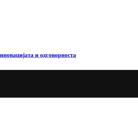
иновацијата и одговорноста