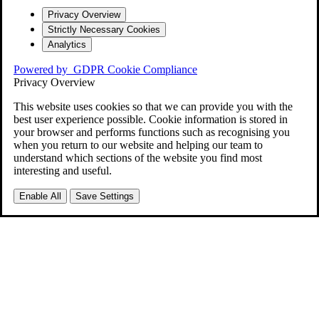
Privacy Overview
Strictly Necessary Cookies
Analytics
Powered by
GDPR Cookie Compliance
Privacy Overview
This website uses cookies so that we can provide you with the
best user experience possible. Cookie information is stored in
your browser and performs functions such as recognising you
when you return to our website and helping our team to
understand which sections of the website you find most
interesting and useful.
Enable All
Save Settings