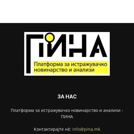
ЗА НАС
Платформа за истражувачко новинарство и анализи -
ПИНА
Контактирајте нѐ:
info@pina.mk