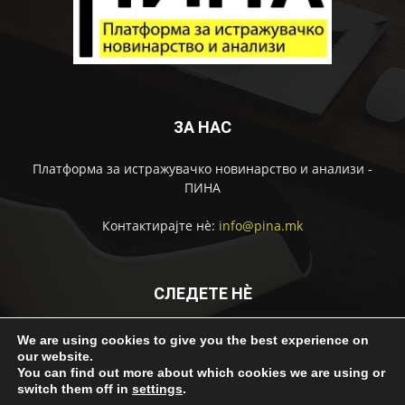
ЗА НАС
Платформа за истражувачко новинарство и анализи -
ПИНА
Контактирајте нѐ:
info@pina.mk
СЛЕДЕТЕ НЀ
We are using cookies to give you the best experience on
our website.
You can find out more about which cookies we are using or
switch them off in
settings
.