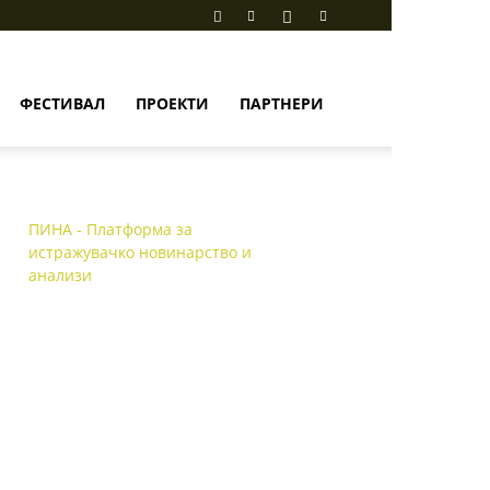
ФЕСТИВАЛ
ПРОЕКТИ
ПАРТНЕРИ
ПИНА - Платформа за
истражувачко новинарство и
анализи