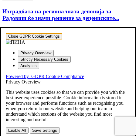
Изградбата на регионалната депонија за
Радовиш ќе значи решение за децeниските...
Close GDPR Cookie Settings
Privacy Overview
Strictly Necessary Cookies
Analytics
Powered by
GDPR Cookie Compliance
Privacy Overview
This website uses cookies so that we can provide you with the
best user experience possible. Cookie information is stored in
your browser and performs functions such as recognising you
when you return to our website and helping our team to
understand which sections of the website you find most
interesting and useful.
Enable All
Save Settings