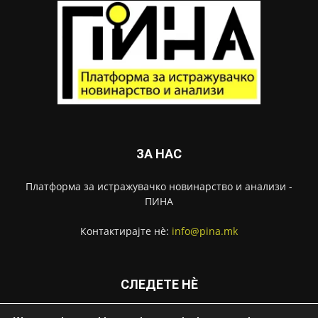
ЗА НАС
Платформа за истражувачко новинарство и анализи -
ПИНА
Контактирајте нѐ:
info@pina.mk
СЛЕДЕТЕ НЀ