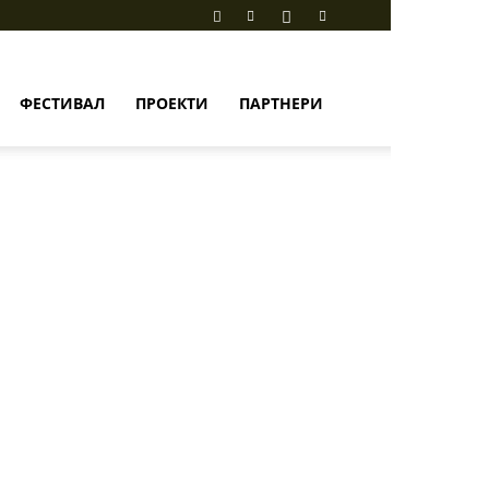
ФЕСТИВАЛ
ПРОЕКТИ
ПАРТНЕРИ