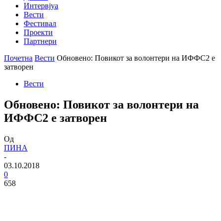
Интервјуа
Вести
Фестивал
Проекти
Партнери
Почетна
Вести
Обновено: Повикот за волонтери на ИФФС2 е
затворен
Вести
Обновено: Повикот за волонтери на
ИФФС2 е затворен
Од
ПИНА
-
03.10.2018
0
658