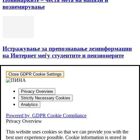
вознемирување
Истражувaње за препознавање дезинформации
на Интернет меѓу студентите и пензионерите
Close GDPR Cookie Settings
Privacy Overview
Strictly Necessary Cookies
Analytics
Powered by
GDPR Cookie Compliance
Privacy Overview
This website uses cookies so that we can provide you with the
best user experience possible. Cookie information is stored in