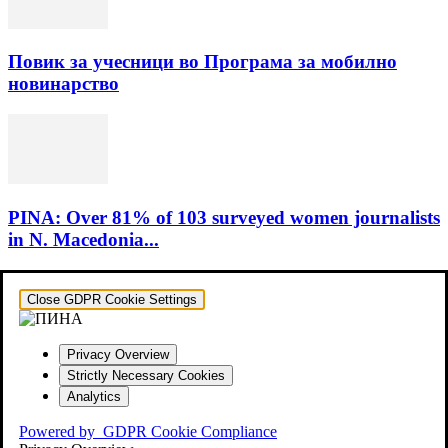
Повик за учесници во Програма за мобилно
новинарство
PINA: Over 81% of 103 surveyed women journalists
in N. Macedonia...
Close GDPR Cookie Settings
Privacy Overview
Strictly Necessary Cookies
Analytics
Powered by
GDPR Cookie Compliance