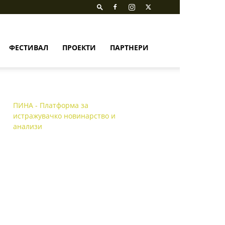
ФЕСТИВАЛ
ПРОЕКТИ
ПАРТНЕРИ
ПИНА - Платформа за
истражувачко новинарство и
анализи