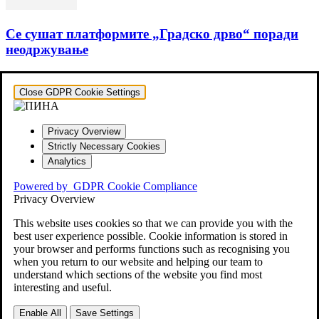
Се сушат платформите „Градско дрво“ поради
неодржување
Close GDPR Cookie Settings
Privacy Overview
Strictly Necessary Cookies
Analytics
Powered by
GDPR Cookie Compliance
Privacy Overview
This website uses cookies so that we can provide you with the
best user experience possible. Cookie information is stored in
your browser and performs functions such as recognising you
when you return to our website and helping our team to
understand which sections of the website you find most
interesting and useful.
Enable All
Save Settings