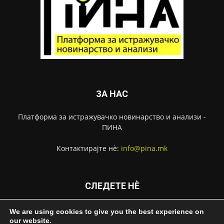
ЗА НАС
Платформа за истражувачко новинарство и анализи -
ПИНА
Контактирајте нѐ:
info@pina.mk
СЛЕДЕТЕ НЀ
We are using cookies to give you the best experience on
our website.