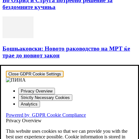
Во Охрид и Струга потребно решение за
бездомните кучиња
Бошњаковски: Новото раководство на МРТ ќе
трае до новиот закон
Close GDPR Cookie Settings
Privacy Overview
Strictly Necessary Cookies
Analytics
Powered by
GDPR Cookie Compliance
Privacy Overview
This website uses cookies so that we can provide you with the
best user experience possible. Cookie information is stored in