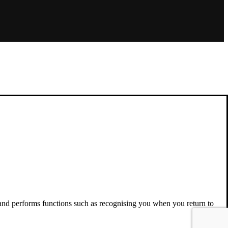
 and performs functions such as recognising you when you return to