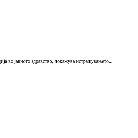
ија во јавното здравство, покажува истражувањето...