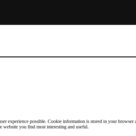
user experience possible. Cookie information is stored in your browser
e website you find most interesting and useful.