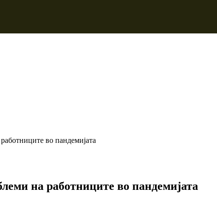
 работниците во пандемијата
блеми на работниците во пандемијата