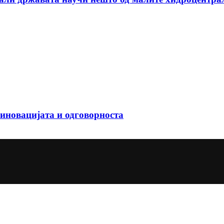
иновацијата и одговорноста