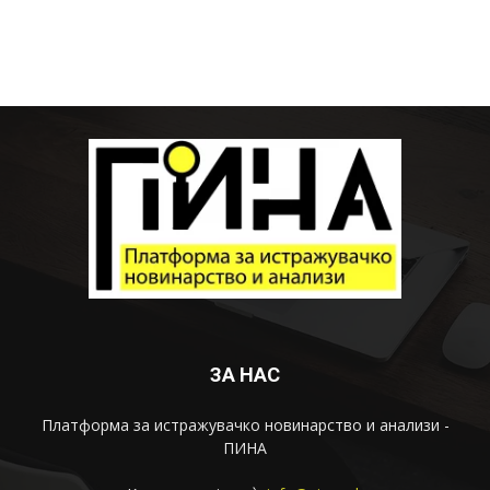
ЗА НАС
Платформа за истражувачко новинарство и анализи -
ПИНА