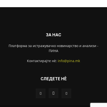
ЗА НАС
Платформа за истражувачко новинарство и анализи -
ПИНА
Контактирајте нѐ:
info@pina.mk
СЛЕДЕТЕ НЀ