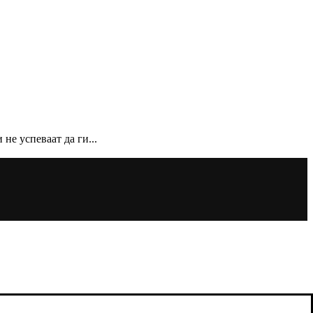
не успеваат да ги...